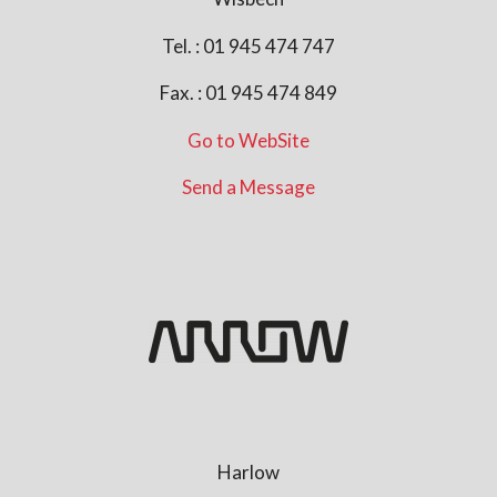
Tel. : 01 945 474 747
Fax. : 01 945 474 849
Go to WebSite
Send a Message
Harlow