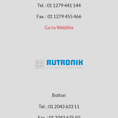
Tel. : 01 1279 441 144
Fax. : 01 1279 455 466
Go to WebSite
Bolton
Tel. : 01 2043 633 11
Fax. : 01 2043 675 50