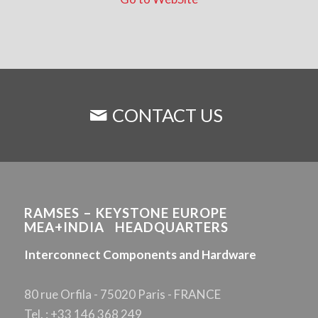
CONTACT US
RAMSES – KEYSTONE EUROPE
MEA+INDIA HEADQUARTERS
Interconnect Components and Hardware
80 rue Orfila - 75020 Paris - FRANCE
Tel. : +33 146 368 249