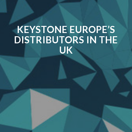
KEYSTONE EUROPE’S
DISTRIBUTORS IN THE
UK