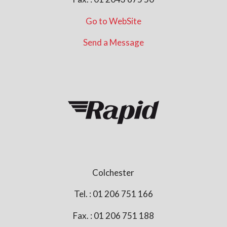
Go to WebSite
Send a Message
Colchester
Tel. : 01 206 751 166
Fax. : 01 206 751 188